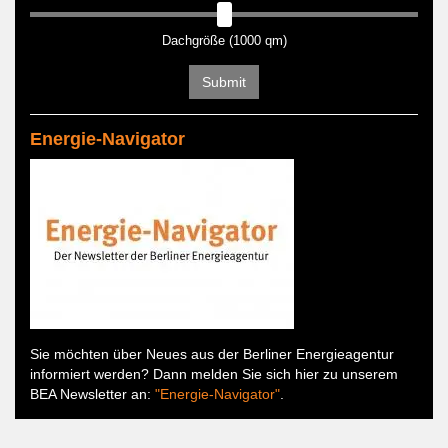
Dachgröße (1000 qm)
Submit
Energie-Navigator
Sie möchten über Neues aus der Berliner Energieagentur
informiert werden? Dann melden Sie sich hier zu unserem
BEA Newsletter an:
"Energie-Navigator"
.