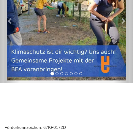
Förderkennzeichen: 67KF0172D