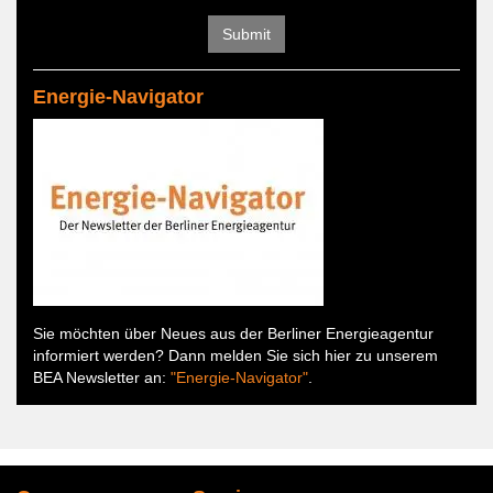
Submit
Energie-Navigator
Sie möchten über Neues aus der Berliner Energieagentur
informiert werden? Dann melden Sie sich hier zu unserem
BEA Newsletter an:
"Energie-Navigator"
.