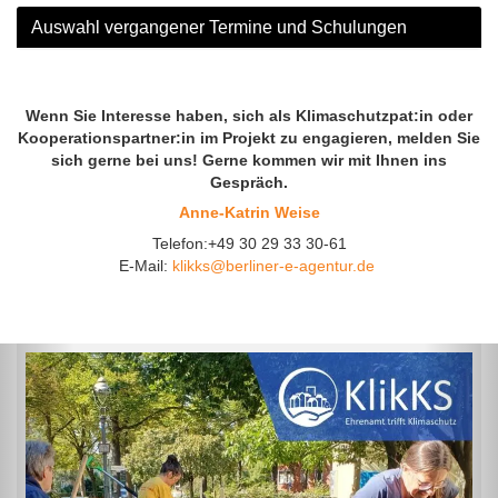
Auswahl vergangener Termine und Schulungen
Wenn Sie Interesse haben, sich als Klimaschutzpat:in oder
Kooperationspartner:in im Projekt zu engagieren, melden Sie
sich gerne bei uns! Gerne kommen wir mit Ihnen ins
Gespräch.
Anne-Katrin Weise
Telefon:+49 30 29 33 30-61
E-Mail:
klikks@berliner-e-agentur.de
Previous
Nex