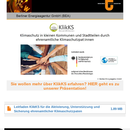
Sie wollen mehr über KlikKS erfahren? HIER geht es zu
unserer Präsentation!
Leitfaden KlikKS für die Aktivierung, Unterstützung und
1.89 MB
Sicherung ehrenamtlicher Klimaschutzpaten