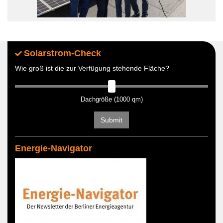
Solarstrom-Check
Wie groß ist die zur Verfügung stehende Fläche?
Dachgröße (1000 qm)
Submit
Energie-Navigator