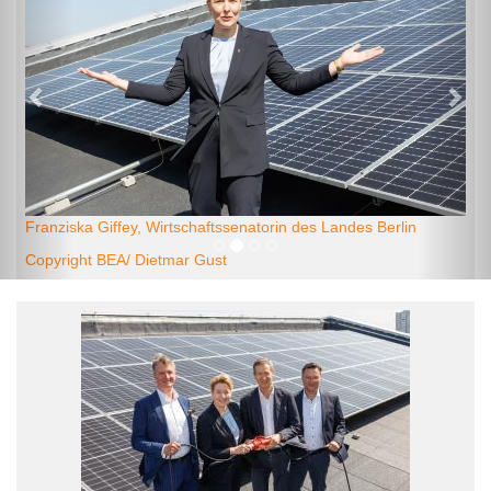
Franziska Giffey, Wirtschaftssenatorin des Landes Berlin
Copyright BEA/ Dietmar Gust