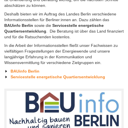
abschätzen zu können.
Deshalb bieten wir im Auftrag des Landes Berlin verschiedene
Informationsstellen für Berliner:innen an. Dazu zählen das
BAUinfo Berlin
sowie die
Servicestelle energetische
Quartiersentwicklung
. Die Beratung ist über das Land finanziert
und für die Ratsuchenden kostenlos.
In die Arbeit der Informationsstellen fließt unser Fachwissen zu
vielfältigen Fragestellungen der Energiewende und unsere
langjährige Erfahrung in der Kommunikation und
Wissensvermittlung für verschiedene Zielgruppen ein.
BAUinfo Berlin
Servicestelle energetische Quartiersentwicklung