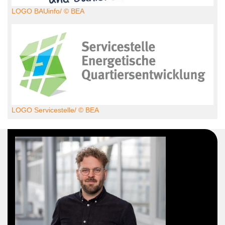
LOGO BAUinfo/ © BEA
LOGO Servicestelle/ © BEA