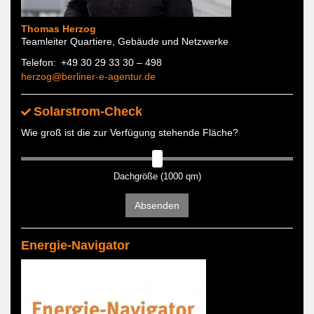
Thomas Herzog
Teamleiter Quartiere, Gebäude und Netzwerke
Telefon
+49 30 29 33 30 – 498
herzog@berliner-e-agentur.de
Solarstrom-Check
Wie groß ist die zur Verfügung stehende Fläche?
Dachgröße (1000 qm)
Absenden
Energie-Navigator