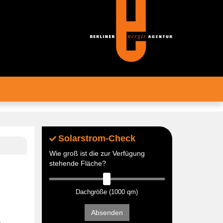
Solarstrom-Check
Wie groß ist die zur Verfügung
stehende Fläche?
Dachgröße (1000 qm)
Absenden
e