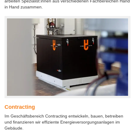
arbeiten Spezialist:innen aus verschiedenen Fachbereichen Hand
in Hand zusammen.
Contracting
Im Geschäftsbereich Contracting entwickeln, bauen, betreiben
und finanzieren wir effiziente Energieversorgungsanlagen im
Gebäude.