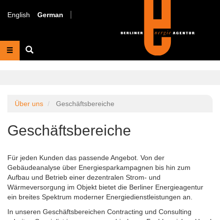
Direkt
zum
English
German
Inhalt
Suche
Über uns
Geschäftsbereiche
Geschäftsbereiche
Für jeden Kunden das passende Angebot. Von der
Gebäudeanalyse über Energiesparkampagnen bis hin zum
Aufbau und Betrieb einer dezentralen Strom- und
Wärmeversorgung im Objekt bietet die Berliner Energieagentur
ein breites Spektrum moderner Energiedienstleistungen an.
In unseren Geschäftsbereichen Contracting und Consulting