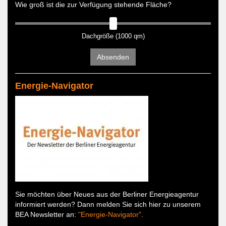
Wie groß ist die zur Verfügung stehende Fläche?
Dachgröße (1000 qm)
Absenden
Energie-Navigator
Sie möchten über Neues aus der Berliner Energieagentur
informiert werden? Dann melden Sie sich hier zu unserem
BEA Newsletter an:
"Energie-Navigator"
.