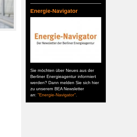
Energie-Navigator
Sie möchten über Neues aus der
Berliner Energieagentur informiert
werden? Dann melden Sie sich hier
zu unserem BEA Newsletter
an:
"Energie-Navigator"
.