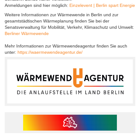
Anmeldungen sind hier möglich:
Einzelevent | Berlin spart Energie
Weitere Informationen zur Wärmewende in Berlin und zur
gesamtstädtischen Wärmeplanung finden Sie bei der
Senatsverwaltung für Mobilität, Verkehr, Klimaschutz und Umwelt:
Berliner Wärmewende
Mehr Informationen zur Wärmewendeagentur finden Sie auch
unter:
https://waermewendeagentur.de/