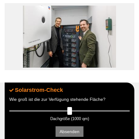
Solarstrom-Check
Wie groß ist die zur Verfügung stehende Fläche?
Dachgröße (1000 qm)
Absenden