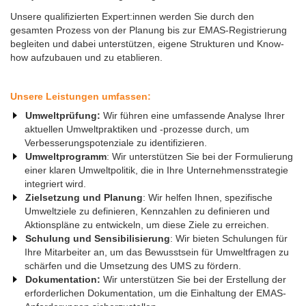
Unsere qualifizierten Expert:innen werden Sie durch den
gesamten Prozess von der Planung bis zur EMAS-Registrierung
begleiten und dabei unterstützen, eigene Strukturen und Know-
how aufzubauen und zu etablieren.
Unsere Leistungen umfassen:
Umweltprüfung:
Wir führen eine umfassende Analyse Ihrer
aktuellen Umweltpraktiken und -prozesse durch, um
Verbesserungspotenziale zu identifizieren.
Umweltprogramm
: Wir unterstützen Sie bei der Formulierung
einer klaren Umweltpolitik, die in Ihre Unternehmensstrategie
integriert wird.
Zielsetzung und Planung
: Wir helfen Ihnen, spezifische
Umweltziele zu definieren, Kennzahlen zu definieren und
Aktionspläne zu entwickeln, um diese Ziele zu erreichen.
Schulung und Sensibilisierung
: Wir bieten Schulungen für
Ihre Mitarbeiter an, um das Bewusstsein für Umweltfragen zu
schärfen und die Umsetzung des UMS zu fördern.
Dokumentation:
Wir unterstützen Sie bei der Erstellung der
erforderlichen Dokumentation, um die Einhaltung der EMAS-