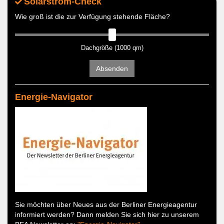
Solarstrom-Check
Wie groß ist die zur Verfügung stehende Fläche?
Dachgröße (1000 qm)
Absenden
Energie-Navigator
Sie möchten über Neues aus der Berliner Energieagentur
informiert werden? Dann melden Sie sich hier zu unserem