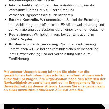
Anforderungen sicherzustellen.
Interne Audits:
Wir führen interne Audits durch, um die
Wirksamkeit Ihres UMS zu überprüfen und
Verbesserungspotenziale zu identifizieren.
Externe Kontrolle:
Wir unterstützen Sie bei der Erstellung
und Validierung Ihrer öffentlichen EMAS-Umwelterklärung und
der Verifizierung des Systems durch einen externen Gutachter.
Registrierung:
Wir helfen Ihnen, bei der Eintragung im
EMAS-Register.
Kontinuierliche Verbesserung:
Nach der Zertifizierung
unterstützen wir Sie bei der kontinuierlichen Verbesserung
Ihrer Umweltleistung und der Vorbereitung auf die Re-
Zertifizierung.
Mit unserer Unterstützung können Sie nicht nur die
gesetzlichen Anforderungen erfüllen, sondern können auch
aktiv dazu beitragen Ihre Organisation nach den Kriterien der
Nachzeitigkeit auszurichten und so Ihr Engagement für den
Umweltschutz zu demonstrieren. Lassen Sie uns gemeinsam
an einer umweltfreundlicheren Zukunft arbeiten.