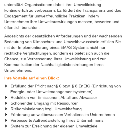
unterstützt Organisationen dabei, ihre Umweltleistung
kontinuierlich zu verbessern. Es fördert die Transparenz und das
Engagement für umweltfreundliche Praktiken, indem
Unternehmen ihre Umweltauswirkungen messen, bewerten und
öffentlich berichten.
Angesichts der gesetzlichen Anforderungen und der wachsenden
Bedeutung von Klimaschutz und Umweltbewusstsein erfüllen Sie
mit der Implementierung eines EMAS-Systems nicht nur
rechtliche Verpflichtungen, sondern es bietet sich auch die
Chance, zur Verbesserung Ihrer Umweltleistung und zur
Kommunikation der Nachhaltigkeitsbestrebungen Ihres
Unternehmens.
Ihre Vorteile auf einen Blick:
Erfüllung der Pflicht nach§ 6 bzw. § 8 EnEfG (Einrichtung von
Energie- oder Umweltmanagementsystemen)
Reduktion von Emissionen, Abfall und Abwasser
Schonender Umgang mit Ressourcen
Risikominimierung bzgl. Umwelthaftung
Förderung umweltbewussten Verhaltens im Unternehmen
Verbesserte Außendarstellung Ihres Unternehmens
System zur Erreichung der eigenen Umweltziele