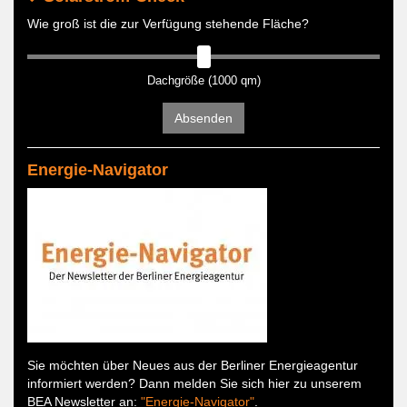
Wie groß ist die zur Verfügung stehende Fläche?
Dachgröße (1000 qm)
Absenden
Energie-Navigator
Sie möchten über Neues aus der Berliner Energieagentur
informiert werden? Dann melden Sie sich hier zu unserem
BEA Newsletter an:
"Energie-Navigator"
.